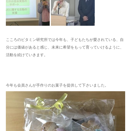
こころのビタミン研究所では今年も、子どもたちが愛されている、自
分には価値があると感じ、未来に希望をもって育っていけるように、
活動を続けていきます。
今年も会員さんが手作りのお菓子を提供して下さいました。