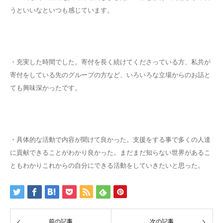
うといいなといつも感じています。
・充実した時間でした。寄付を長く続けてくださっている方、私共が
寄付をしている先のグループの方など、いろいろな立場からのお話と
ても興味深かったです。
・具体的な活動で内容が聞けて良かった。支援をする事で多くの人達
に貢献できることがわかり良かった。まだまだ知らない世界があるこ
ともわかりこれからの自分にできる活動をしていきたいと思った。
前の記事
次の記事