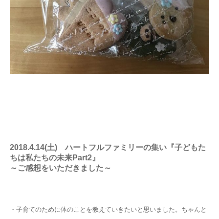
2018.4.14(土) ハートフルファミリーの集い『子どもた
ちは私たちの未来Part2』
～ご感想をいただきました～
・子育てのために体のことを教えていきたいと思いました。ちゃんと