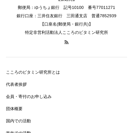
郵便局：ゆうちょ銀行 記号10100 番号77011271
銀行口座：三井住友銀行 三田通支店 普通7852939
【口座名(郵便局・銀行共)】
特定非営利活動法人こころのビタミン研究所
こころのビタミン研究所とは
代表者挨拶
会員・寄付のお申し込み
団体概要
国内での活動