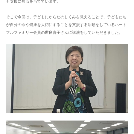
も支援に焦点を当てています。
そこで今回は、子どもにからだのしくみを教えることで、子どもたち
が自分の命や健康を大切にすることを支援する活動をしているハート
フルファミリー会員の世良喜子さんに講演をしていただきました。