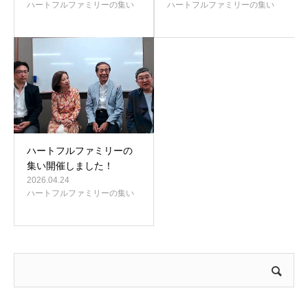
ハートフルファミリーの集い
ハートフルファミリーの集い
ハートフルファミリーの
集い開催しました！
2026.04.24
ハートフルファミリーの集い