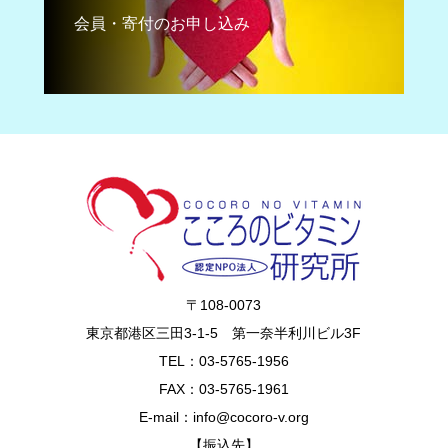
会員・寄付のお申し込み
〒108-0073
東京都港区三田3-1-5 第一奈半利川ビル3F
TEL：03-5765-1956
FAX：03-5765-1961
E-mail：info@cocoro-v.org
【振込先】