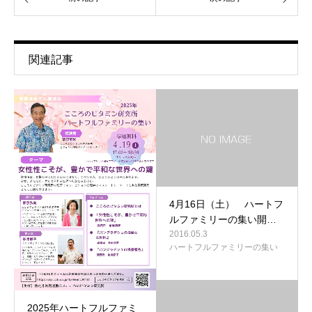
関連記事
4月16日（土） ハートフ
ルファミリーの集い開…
2016.05.3
ハートフルファミリーの集い
2025年ハートフルファミ