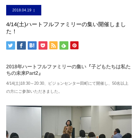
2018.04.19
4/14(土)ハートフルファミリーの集い開催しまし
た！
2018年ハートフルファミリーの集い『子どもたちは私た
ちの未来Part2』
4/14(土)18:30～20:30、ビジョンセンター田町にて開催し、50名以上
の方にご参加いただきました。