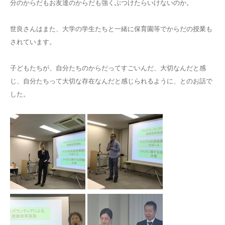
分のからだもお友達のからだも強くぶつけたらいけないのか。
世良さんはまた、大学の学生たちと一緒に保育園等でからだの授業も
されています。
子どもたちが、自分たちのからだってすごいんだ、大切なんだと感
じ、自分たちって大切な存在なんだと感じられるように、とのお話で
した。