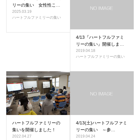
リーの集い 女性性こ…
2025.03.19
ハートフルファミリーの集い
4/13『ハートフルファミ
リーの集い』開催しま…
2019.04.18
ハートフルファミリーの集い
ハートフルファミリーの
4/13(土)ハートフルファミ
集いを開催しました！
リーの集い ～参…
2022.04.27
2019.04.24