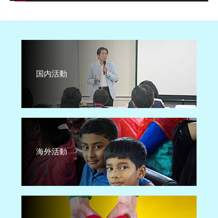
国内活動
海外活動