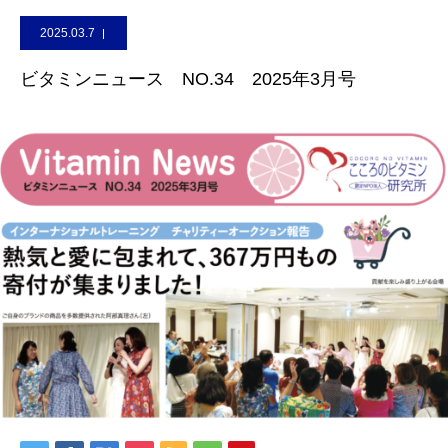
2025.03.7
ビタミンニュース NO.34 2025年3月号