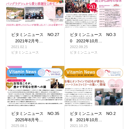
ビタミンニュース NO.27
ビタミンニュース NO.3
2021年2月号…
0 2022年10月…
2021.02.1
2022.09.25
ビタミンニュース
ビタミンニュース
ビタミンニュース NO.35
ビタミンニュース NO.2
2025年8月号…
8 2021年10月…
2025.08.1
2021.10.25