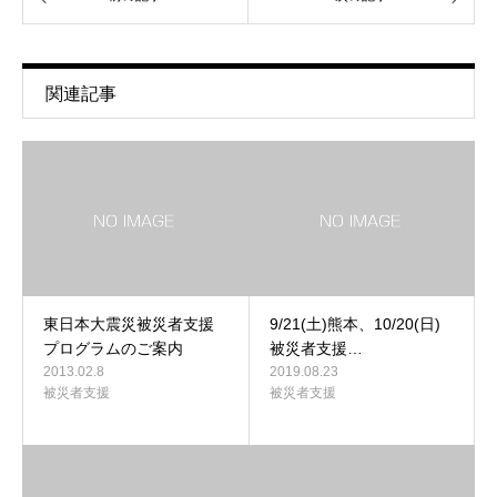
関連記事
東日本大震災被災者支援
9/21(土)熊本、10/20(日)
プログラムのご案内
被災者支援…
2013.02.8
2019.08.23
被災者支援
被災者支援