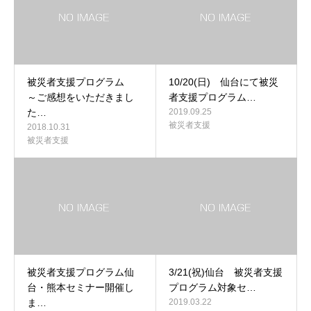
被災者支援プログラム
10/20(日) 仙台にて被災
～ご感想をいただきまし
者支援プログラム…
た…
2019.09.25
被災者支援
2018.10.31
被災者支援
被災者支援プログラム仙
3/21(祝)仙台 被災者支援
台・熊本セミナー開催し
プログラム対象セ…
ま…
2019.03.22