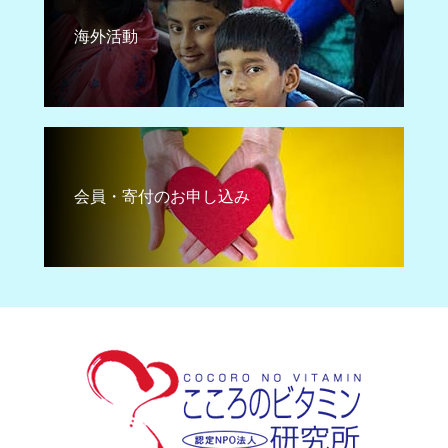
海外活動
会員・寄付のお申し込み