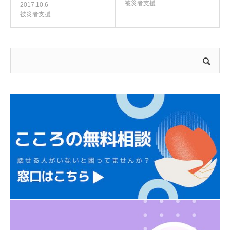
被災者支援
2017.10.6
被災者支援