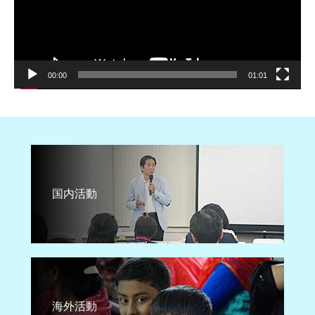
00:00
01:01
国内活動
海外活動