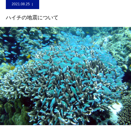
2021.08.25
ハイチの地震について