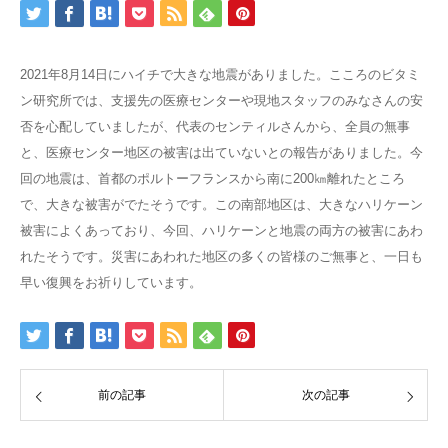
2021年8月14日にハイチで大きな地震がありました。こころのビタミ
ン研究所では、支援先の医療センターや現地スタッフのみなさんの安
否を心配していましたが、代表のセンティルさんから、全員の無事
と、医療センター地区の被害は出ていないとの報告がありました。今
回の地震は、首都のポルトーフランスから南に200㎞離れたところ
で、大きな被害がでたそうです。この南部地区は、大きなハリケーン
被害によくあっており、今回、ハリケーンと地震の両方の被害にあわ
れたそうです。災害にあわれた地区の多くの皆様のご無事と、一日も
早い復興をお祈りしています。
前の記事
次の記事