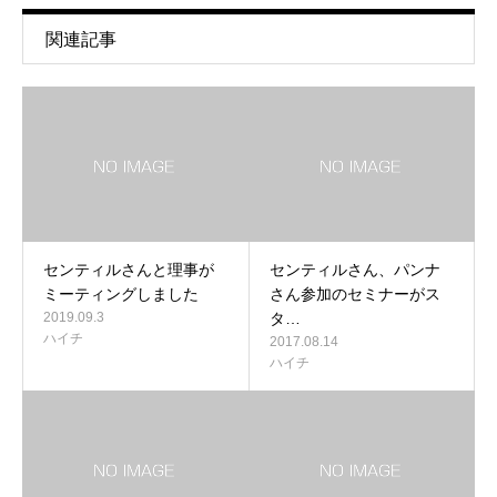
関連記事
センティルさんと理事が
センティルさん、パンナ
ミーティングしました
さん参加のセミナーがス
2019.09.3
タ…
ハイチ
2017.08.14
ハイチ