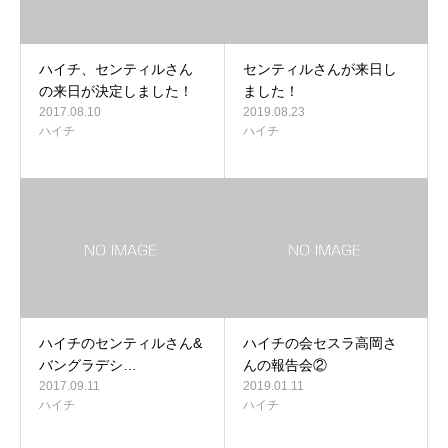
ハイチ、センティルさん
センティルさんが来日し
の来日が決定しました！
ました！
2017.08.10
2019.08.23
ハイチ
ハイチ
ハイチのセンティルさん&
ハイチの会セスラ高岡さ
バングラデシ…
んの報告会②
2017.09.11
2019.01.11
ハイチ
ハイチ