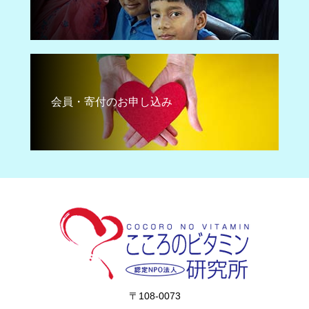
会員・寄付のお申し込み
〒108-0073